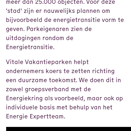
meer dan 25.000 objecten. Voor deze
'stad' zijn er nauwelijks plannen om
bijvoorbeeld de energietransitie vorm te
geven. Parkeigenaren zien de
uitdagingen rondom de
Energietransitie.
Vitale Vakantieparken helpt
ondernemers koers te zetten richting
een duurzame toekomst. We doen dit in
zowel groepsverband met de
Energiekring als voorbeeld, maar ook op
individuele basis met behulp van het
Energie Expertteam.