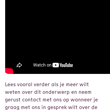
Lees vooral verder als je meer wilt
weten over dit onderwerp en neem
gerust contact met ons op wanneer je
graag met ons in gesprek wilt over de