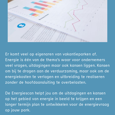
Er komt veel op eigenaren van vakantieparken af.
Energie is één van de thema’s waar voor ondernemers
veel vragen, uitdagingen maar ook kansen liggen. Kansen
om bij te dragen aan de verduurzaming, maar ook om de
energiekosten te verlagen en uitbreiding te realiseren
zonder de hoofdaansluiting te overbelasten.
De Energiescan helpt jou om de uitdagingen en kansen
op het gebied van energie in beeld te krijgen en een
langer termijn plan te ontwikkelen voor de energievraag
op jouw park.