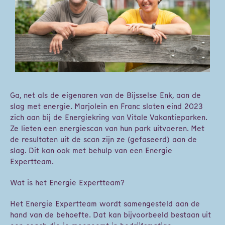
Ga, net als de eigenaren van de Bijsselse Enk, aan de
slag met energie. Marjolein en Franc sloten eind 2023
zich aan bij de Energiekring van Vitale Vakantieparken.
Ze lieten een energiescan van hun park uitvoeren. Met
de resultaten uit de scan zijn ze (gefaseerd) aan de
slag. Dit kan ook met behulp van een Energie
Expertteam.
Wat is het Energie Expertteam?
Het Energie Expertteam wordt samengesteld aan de
hand van de behoefte. Dat kan bijvoorbeeld bestaan uit