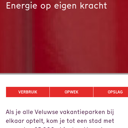
Energie op eigen kracht
VERBRUIK
OPWEK
OPSLAG
Als je alle Veluwse vakantieparken bij
elkaar optelt, kom je tot een stad met