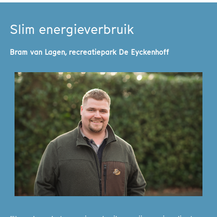
Slim energieverbruik
Bram van Lagen, recreatiepark De Eyckenhoff