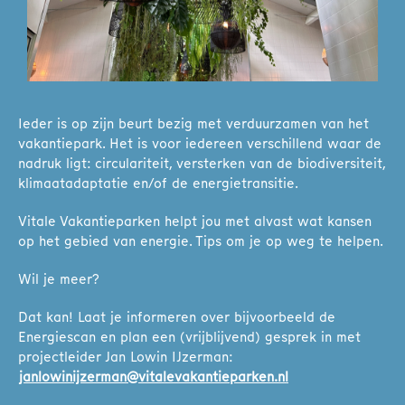
Ieder is op zijn beurt bezig met verduurzamen van het
vakantiepark. Het is voor iedereen verschillend waar de
nadruk ligt: circulariteit, versterken van de biodiversiteit,
klimaatadaptatie en/of de energietransitie.
Vitale Vakantieparken helpt jou met alvast wat kansen
op het gebied van energie. Tips om je op weg te helpen.
Wil je meer?
Dat kan! Laat je informeren over bijvoorbeeld de
Energiescan en plan een (vrijblijvend) gesprek in met
projectleider Jan Lowin IJzerman:
janlowinijzerman@vitalevakantieparken.nl