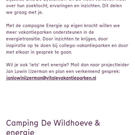
over hun zoektocht, ervaringen en inzichten. Dit delen
we graag met je.
Met de campagne Energie op eigen kracht willen we
meer vakantieparken ondersteunen in de
energietransitie. Door inzichten te krijgen, door
inspiratie op te doen bij collega-vakantieparken en door
met elkaar in gesprek te gaan.
Wil je ook 'iets' met energie? Mail dan naar projectleider
Jan Lowin IJzerman en plan een verkennend gesprek:
janlowinijzerman@vitalevakantieparken.nl
Camping De Wildhoeve &
energie