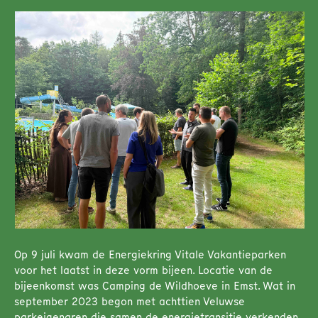
Op 9 juli kwam de Energiekring Vitale Vakantieparken
voor het laatst in deze vorm bijeen. Locatie van de
bijeenkomst was Camping de Wildhoeve in Emst. Wat in
september 2023 begon met achttien Veluwse
parkeigenaren die samen de energietransitie verkenden,