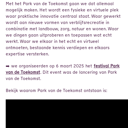
Met het Park van de Toekomst gaan we dat allemaal
mogelijk maken. Het wordt een fysieke en virtuele plek
waar praktische innovatie centraal staat. Waar gewerkt
wordt aan nieuwe vormen van verblijfsrecreatie in
combinatie met landbouw, zorg, natuur en wonen. Waar
we dingen gaan uitproberen en toepassen wat echt
werkt. Waar we elkaar in het echt en virtueel
ontmoeten, bestaande kennis verdiepen en elkaars
expertise versterken.
➡️ we organiseerden op 6 maart 2025 het
festival Park
van de Toekomst
. Dit event was de lancering van Park
van de Toekomst.
Bekijk waarom Park van de Toekomst ontstaan is: