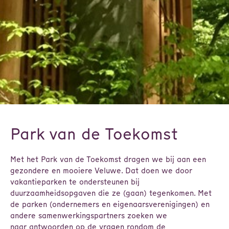
Park van de Toekomst
Met het Park van de Toekomst dragen we bij aan een
gezondere en mooiere Veluwe. Dat doen we door
vakantieparken te ondersteunen bij
duurzaamheidsopgaven die ze (gaan) tegenkomen. Met
de parken (ondernemers en eigenaarsverenigingen) en
andere samenwerkingspartners zoeken we
naar antwoorden op de vragen rondom de