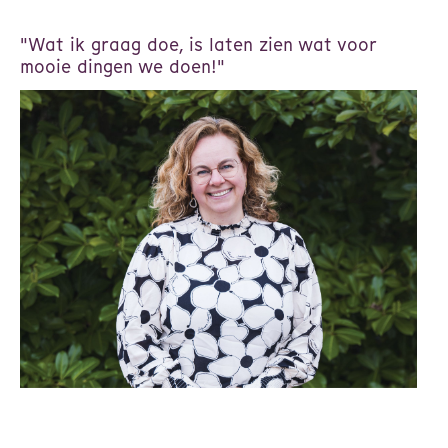
"Wat ik graag doe, is laten zien wat voor
mooie dingen we doen!"