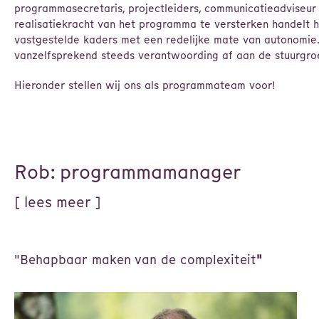
programmasecretaris, projectleiders, communicatieadviseu
realisatiekracht van het programma te versterken handelt
vastgestelde kaders met een redelijke mate van autonomie
vanzelfsprekend steeds verantwoording af aan de stuurgro
Hieronder stellen wij ons als programmateam voor!
Rob: programmamanager
"Behapbaar maken van de complexiteit
"