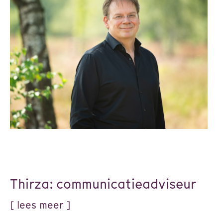
Thirza: communicatieadviseur