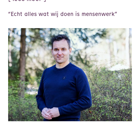
“Echt alles wat wij doen is mensenwerk”