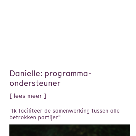
Danielle: programma-
ondersteuner
"Ik faciliteer de samenwerking tussen alle
betrokken partijen"