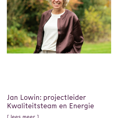
Jan Lowin: projectleider
Kwaliteitsteam en Energie