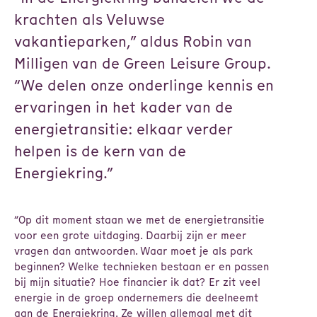
krachten als Veluwse
vakantieparken,” aldus Robin van
Milligen van de Green Leisure Group.
“We delen onze onderlinge kennis en
ervaringen in het kader van de
energietransitie: elkaar verder
helpen is de kern van de
Energiekring.”
“Op dit moment staan we met de energietransitie
voor een grote uitdaging. Daarbij zijn er meer
vragen dan antwoorden. Waar moet je als park
beginnen? Welke technieken bestaan er en passen
bij mijn situatie? Hoe financier ik dat? Er zit veel
energie in de groep ondernemers die deelneemt
aan de Energiekring. Ze willen allemaal met dit