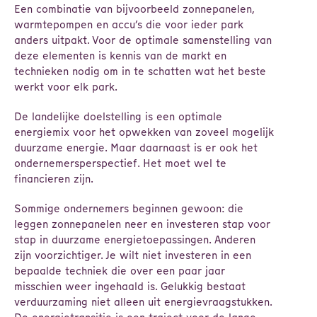
Een combinatie van bijvoorbeeld zonnepanelen,
warmtepompen en accu’s die voor ieder park
anders uitpakt. Voor de optimale samenstelling van
deze elementen is kennis van de markt en
technieken nodig om in te schatten wat het beste
werkt voor elk park.
De landelijke doelstelling is een optimale
energiemix voor het opwekken van zoveel mogelijk
duurzame energie. Maar daarnaast is er ook het
ondernemersperspectief. Het moet wel te
financieren zijn.
Sommige ondernemers beginnen gewoon: die
leggen zonnepanelen neer en investeren stap voor
stap in duurzame energietoepassingen. Anderen
zijn voorzichtiger. Je wilt niet investeren in een
bepaalde techniek die over een paar jaar
misschien weer ingehaald is. Gelukkig bestaat
verduurzaming niet alleen uit energievraagstukken.