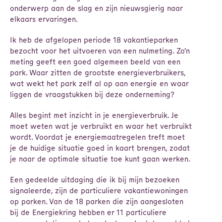
onderwerp aan de slag en zijn nieuwsgierig naar
elkaars ervaringen.
Ik heb de afgelopen periode 18 vakantieparken
bezocht voor het uitvoeren van een nulmeting. Zo’n
meting geeft een goed algemeen beeld van een
park. Waar zitten de grootste energieverbruikers,
wat wekt het park zelf al op aan energie en waar
liggen de vraagstukken bij deze onderneming?
Alles begint met inzicht in je energieverbruik. Je
moet weten wat je verbruikt en waar het verbruikt
wordt. Voordat je energiemaatregelen treft moet
je de huidige situatie goed in kaart brengen, zodat
je naar de optimale situatie toe kunt gaan werken.
Een gedeelde uitdaging die ik bij mijn bezoeken
signaleerde, zijn de particuliere vakantiewoningen
op parken. Van de 18 parken die zijn aangesloten
bij de Energiekring hebben er 11 particuliere