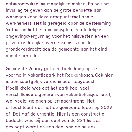
natuurontwikkeling mogelijk te maken. En ook om
invulling te geven aan de grote behoefte aan
woningen voor deze groep internationale
werknemers. Het is geregeld door de bestemming
‘natuur’ in het bestemmingsplan, een tijdelijke
omgevingsvergunning voor het huisvesten en een
privaatrechtelijke overeenkomst voor de
grondoverdracht aan de gemeente aan het eind
van de periode.
Gemeente Venray gaf een toelichting op het
voormalig vakantiepark het Roekenbosch. Ook hier
is een soortgelijk verdienmodel toegepast.
Moeilijkheid was dat het park heel veel
verschillende eigenaren van vakantiehuisjes heeft,
wel veelal gelegen op erfpachtgrond. Het
erfpachtcontract met de gemeente loopt op 2029
af. Dat gaf de urgentie. Hier is een constructie
bedacht waarbij een deel van de 224 huisjes
gesloopt wordt en een deel van de huisjes