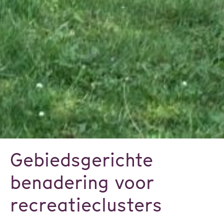
Gebiedsgerichte
benadering voor
recreatieclusters