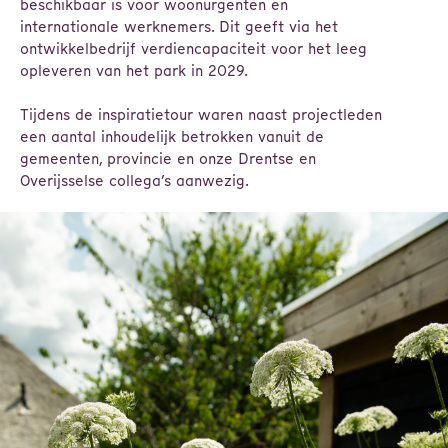
beschikbaar is voor woonurgenten en
internationale werknemers. Dit geeft via het
ontwikkelbedrijf verdiencapaciteit voor het leeg
opleveren van het park in 2029.
Tijdens de inspiratietour waren naast projectleden
een aantal inhoudelijk betrokken vanuit de
gemeenten, provincie en onze Drentse en
Overijsselse collega’s aanwezig.