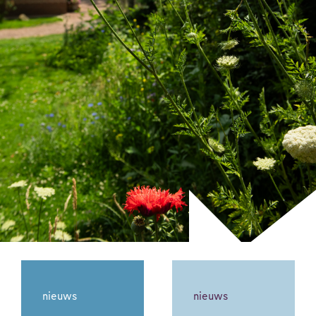
nieuws
nieuws