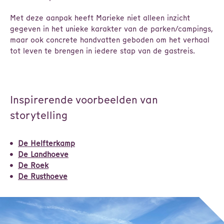
Met deze aanpak heeft Marieke niet alleen inzicht
gegeven in het unieke karakter van de parken/campings,
maar ook concrete handvatten geboden om het verhaal
tot leven te brengen in iedere stap van de gastreis.
Inspirerende voorbeelden van
storytelling
De Helfterkamp
De Landhoeve
De Roek
De Rusthoeve