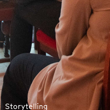
Storytelling