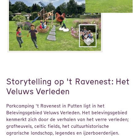
Storytelling op 't Ravenest: Het
Veluws Verleden
Parkcamping 't Ravenest in Putten ligt in het
Belevingsgebied Veluws Verleden. Het belevingsgebied
kenmerkt zich door de verhalen van het verre verleden;
grafheuvels, celtic fields, het cultuurhistorische
agrarische landschap, legendes en ijzerboerderijen.