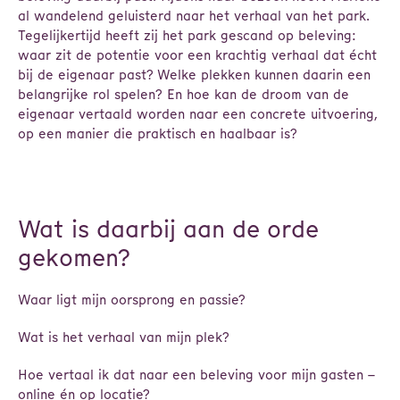
al wandelend geluisterd naar het verhaal van het park.
Tegelijkertijd heeft zij het park gescand op beleving:
waar zit de potentie voor een krachtig verhaal dat écht
bij de eigenaar past? Welke plekken kunnen daarin een
belangrijke rol spelen? En hoe kan de droom van de
eigenaar vertaald worden naar een concrete uitvoering,
op een manier die praktisch en haalbaar is?
Wat is daarbij aan de orde
gekomen?
​​​​​​​Waar ligt mijn oorsprong en passie?
Wat is het verhaal van mijn plek?
Hoe vertaal ik dat naar een beleving voor mijn gasten –
online én op locatie?