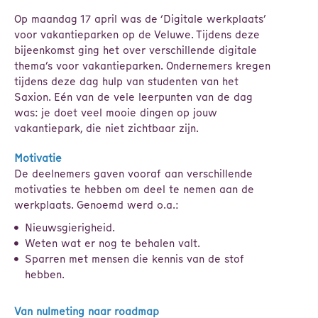
Op maandag 17 april was de ‘Digitale werkplaats’
voor vakantieparken op de Veluwe. Tijdens deze
bijeenkomst ging het over verschillende digitale
thema’s voor vakantieparken. Ondernemers kregen
tijdens deze dag hulp van studenten van het
Saxion. Eén van de vele leerpunten van de dag
was: je doet veel mooie dingen op jouw
vakantiepark, die niet zichtbaar zijn.
Motivatie
De deelnemers gaven vooraf aan verschillende
motivaties te hebben om deel te nemen aan de
werkplaats. Genoemd werd o.a.:
Nieuwsgierigheid.
Weten wat er nog te behalen valt.
Sparren met mensen die kennis van de stof
hebben.
Van nulmeting naar roadmap