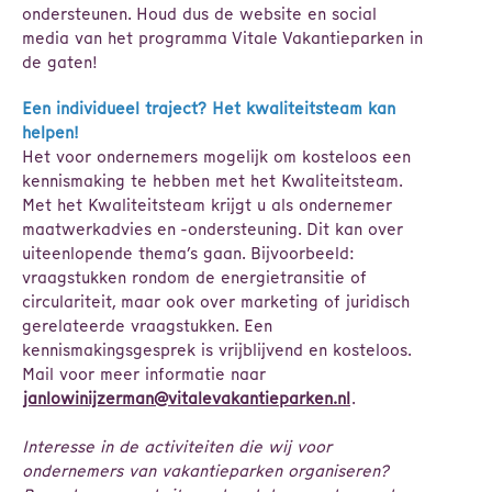
ondersteunen. Houd dus de website en social
media van het programma Vitale Vakantieparken in
de gaten!
Een individueel traject? Het kwaliteitsteam kan
helpen!
Het voor ondernemers mogelijk om kosteloos een
kennismaking te hebben met het Kwaliteitsteam.
Met het Kwaliteitsteam krijgt u als ondernemer
maatwerkadvies en -ondersteuning. Dit kan over
uiteenlopende thema’s gaan. Bijvoorbeeld:
vraagstukken rondom de energietransitie of
circulariteit, maar ook over marketing of juridisch
gerelateerde vraagstukken. Een
kennismakingsgesprek is vrijblijvend en kosteloos.
Mail voor meer informatie naar
janlowinijzerman@vitalevakantieparken.nl
.
Interesse in de activiteiten die wij voor
ondernemers van vakantieparken organiseren?