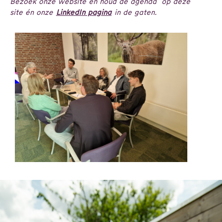
Bezoek onze website en houd de agenda op deze
site én onze
LinkedIn pagina
in de gaten.