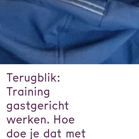
Terugblik:
Training
gastgericht
werken. Hoe
doe je dat met