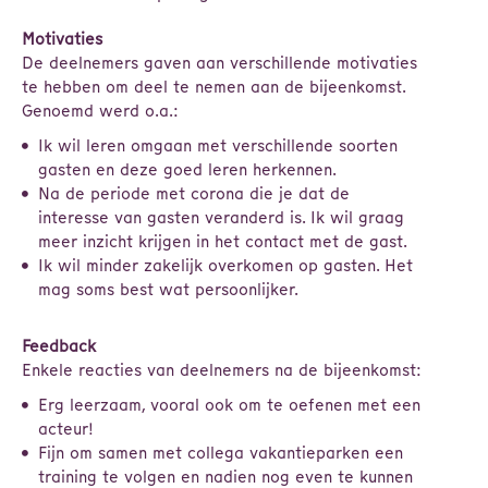
Motivaties
De deelnemers gaven aan verschillende motivaties
te hebben om deel te nemen aan de bijeenkomst.
Genoemd werd o.a.:
Ik wil leren omgaan met verschillende soorten
gasten en deze goed leren herkennen.
Na de periode met corona die je dat de
interesse van gasten veranderd is. Ik wil graag
meer inzicht krijgen in het contact met de gast.
Ik wil minder zakelijk overkomen op gasten. Het
mag soms best wat persoonlijker.
Feedback
Enkele reacties van deelnemers na de bijeenkomst:
Erg leerzaam, vooral ook om te oefenen met een
acteur!
Fijn om samen met collega vakantieparken een
training te volgen en nadien nog even te kunnen