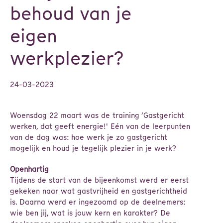
behoud van je
eigen
werkplezier?
24-03-2023
Woensdag 22 maart was de training ‘Gastgericht
werken, dat geeft energie!' Eén van de leerpunten
van de dag was: hoe werk je zo gastgericht
mogelijk en houd je tegelijk plezier in je werk?
Openhartig
Tijdens de start van de bijeenkomst werd er eerst
gekeken naar wat gastvrijheid en gastgerichtheid
is. Daarna werd er ingezoomd op de deelnemers:
wie ben jij, wat is jouw kern en karakter? De