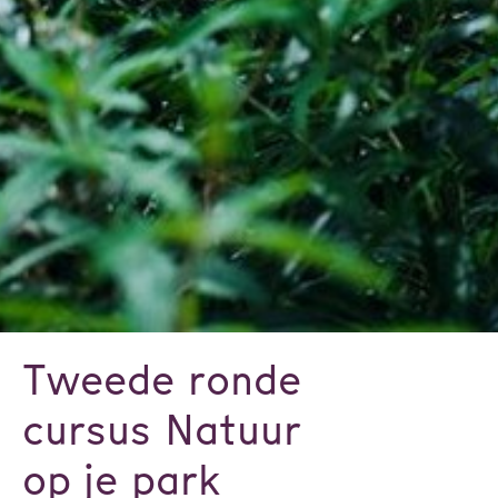
Tweede ronde
cursus Natuur
op je park