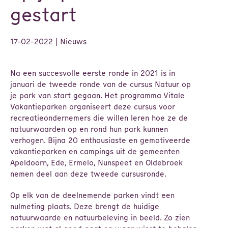
gestart
17-02-2022
| Nieuws
Na een succesvolle eerste ronde in 2021 is in
januari de tweede ronde van de cursus Natuur op
je park van start gegaan. Het programma Vitale
Vakantieparken organiseert deze cursus voor
recreatieondernemers die willen leren hoe ze de
natuurwaarden op en rond hun park kunnen
verhogen. Bijna 20 enthousiaste en gemotiveerde
vakantieparken en campings uit de gemeenten
Apeldoorn, Ede, Ermelo, Nunspeet en Oldebroek
nemen deel aan deze tweede cursusronde.
Op elk van de deelnemende parken vindt een
nulmeting plaats. Deze brengt de huidige
natuurwaarde en natuurbeleving in beeld. Zo zien