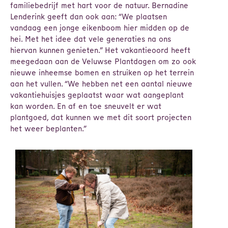
familiebedrijf met hart voor de natuur. Bernadine
Lenderink geeft dan ook aan: “We plaatsen
vandaag een jonge eikenboom hier midden op de
hei. Met het idee dat vele generaties na ons
hiervan kunnen genieten.” Het vakantieoord heeft
meegedaan aan de Veluwse Plantdagen om zo ook
nieuwe inheemse bomen en struiken op het terrein
aan het vullen. “We hebben net een aantal nieuwe
vakantiehuisjes geplaatst waar wat aangeplant
kan worden. En af en toe sneuvelt er wat
plantgoed, dat kunnen we met dit soort projecten
het weer beplanten.”