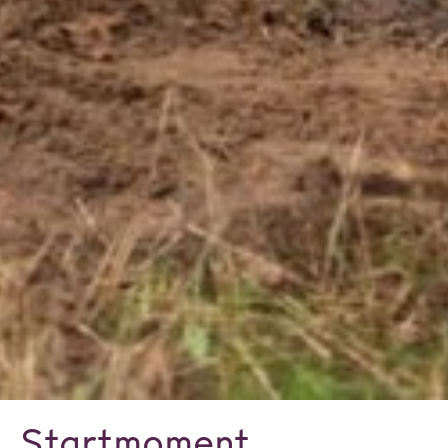
Startmoment