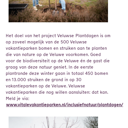
Het doel van het project Veluwse Plantdagen is om
op zoveel mogelijk van de 500 Veluwse
vakantieparken bomen en struiken aan te planten
die van nature op de Veluwe voorkomen. Goed
voor de biodiversiteit op de Veluwe én de gast die
graag van deze natuur geniet. In de eerste
plantronde deze winter gaan in totaal 450 bomen
en 13.000 struiken de grond in op 30
vakantieparken op de Veluwe. Veluwse
vakantieparken die nog willen aansluiten: dat kan.
Meld je via:
www.vitalevakantieparken.nl/inclusiefnatuur/plantdagen/