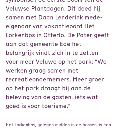
Veluwse Plantdagen. Dit deed hij
samen met Daan Lenderink mede-
eigenaar van vakantieoord Het
Lorkenbos in Otterlo. De Pater geeft
aan dat gemeente Ede het
belangrijk vindt zich in te zetten
voor meer Veluwe op het park: “We
werken graag samen met
recreatieondernemers. Meer groen
op het park draagt bij aan de
beleving van de gasten, iets wat
goed is voor toerisme.”
Het Lorkenbos, gelegen midden in de bossen, is een