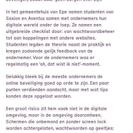
In het gemeentehuis van Epe namen studenten van
Saxion en Aventus samen met ondernemers hun
digitale wereld onder de loep. Ze namen een
uitgebreide checklist door: van wachtwoordbeheer
tot aan koppelingen met andere websites.
Studenten legden de theorie naast de praktijk en
kregen zodoende gelijk feedback van de
ondernemer. Voor de ondernemers was er
regelmatig een ‘oh, dat wist ik niet’-moment.
Gelukkig bleek bij de meeste ondernemers de
online beveiliging goed op orde te zijn. Een paar
punten verdienden aandacht, maar met wat tips
konden deze opgelost worden.
Een groot risico zit hem vaak niet in de digitale
omgeving, maar in de omgeving daaromheen.
Schermen die onbemand en zonder screen lock
worden achtergelaten, wachtwoorden op geeltjes: