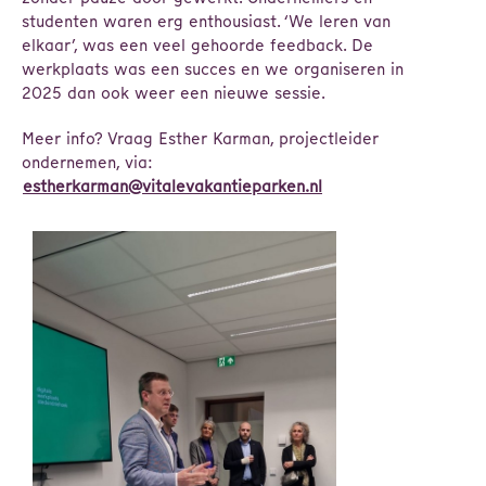
studenten waren erg enthousiast. ‘We leren van
elkaar’, was een veel gehoorde feedback. De
werkplaats was een succes en we organiseren in
2025 dan ook weer een nieuwe sessie.
Meer info? Vraag Esther Karman, projectleider
ondernemen, via:
estherkarman@vitalevakantieparken.nl