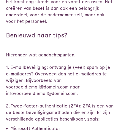
het komt nog steeds voor en vormt een risico. Het
creëren van besef is dan ook een belangrijk
onderdeel, voor de ondernemer zelf, maar ook
voor het personeel.
Benieuwd naar tips?
Hieronder wat aandachtspunten.
1. E-mailbeveiliging: ontvang je (veel) spam op je
e-mailadres? Overweeg dan het e-mailadres te
wijzigen. Bijvoorbeeld van
voorbeeld.email@domein.com naar
infovoorbeeld.email@domein.com.
2. Twee-factor-authenticatie (2FA): 2FA is een van
de beste beveiligingsmethoden die er zijn. Er zijn
verschillende applicaties beschikbaar, zoals:
Microsoft Authenticator