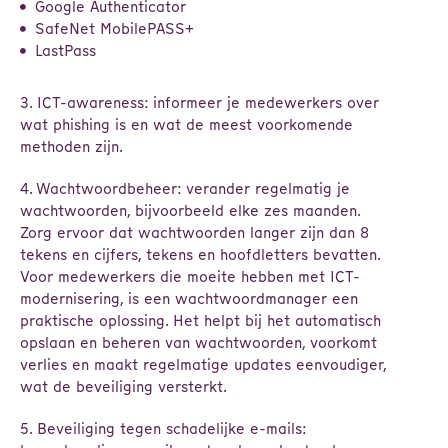
Google Authenticator
SafeNet MobilePASS+
LastPass
3. ICT-awareness: informeer je medewerkers over
wat phishing is en wat de meest voorkomende
methoden zijn.
4. Wachtwoordbeheer: verander regelmatig je
wachtwoorden, bijvoorbeeld elke zes maanden.
Zorg ervoor dat wachtwoorden langer zijn dan 8
tekens en cijfers, tekens en hoofdletters bevatten.
Voor medewerkers die moeite hebben met ICT-
modernisering, is een wachtwoordmanager een
praktische oplossing. Het helpt bij het automatisch
opslaan en beheren van wachtwoorden, voorkomt
verlies en maakt regelmatige updates eenvoudiger,
wat de beveiliging versterkt.
5. Beveiliging tegen schadelijke e-mails: