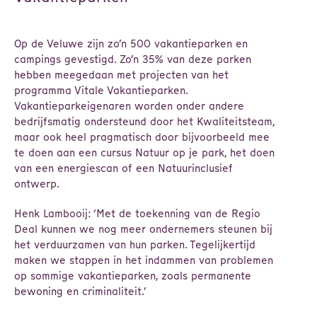
Op de Veluwe zijn zo’n 500 vakantieparken en
campings gevestigd. Zo’n 35% van deze parken
hebben meegedaan met projecten van het
programma Vitale Vakantieparken.
Vakantieparkeigenaren worden onder andere
bedrijfsmatig ondersteund door het Kwaliteitsteam,
maar ook heel pragmatisch door bijvoorbeeld mee
te doen aan een cursus Natuur op je park, het doen
van een energiescan of een Natuurinclusief
ontwerp.
Henk Lambooij: ‘Met de toekenning van de Regio
Deal kunnen we nog meer ondernemers steunen bij
het verduurzamen van hun parken. Tegelijkertijd
maken we stappen in het indammen van problemen
op sommige vakantieparken, zoals permanente
bewoning en criminaliteit.’