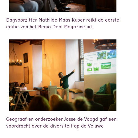
Dagvoorzitter Mathilde Maas Kuper reikt de eerste
editie van het Regio Deal Magazine uit.
Geograaf en onderzoeker Josse de Voogd gaf een
voordracht over de diversiteit op de Veluwe