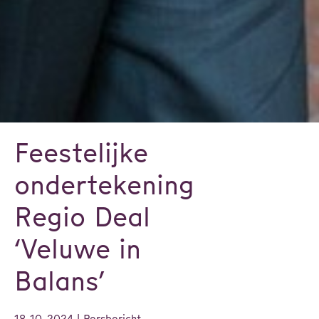
Feestelijke
ondertekening
Regio Deal
‘Veluwe in
Balans’