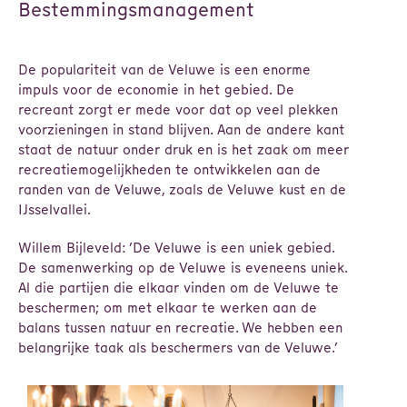
Bestemmingsmanagement
De populariteit van de Veluwe is een enorme
impuls voor de economie in het gebied. De
recreant zorgt er mede voor dat op veel plekken
voorzieningen in stand blijven. Aan de andere kant
staat de natuur onder druk en is het zaak om meer
recreatiemogelijkheden te ontwikkelen aan de
randen van de Veluwe, zoals de Veluwe kust en de
IJsselvallei.
Willem Bijleveld: ’De Veluwe is een uniek gebied.
De samenwerking op de Veluwe is eveneens uniek.
Al die partijen die elkaar vinden om de Veluwe te
beschermen; om met elkaar te werken aan de
balans tussen natuur en recreatie. We hebben een
belangrijke taak als beschermers van de Veluwe.’