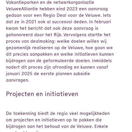
Vakantieparken en de netwerkorganisatie
VeluweAlliantie hebben eind 2023 een aanvraag
gedaan voor een Regio Deal voor de Veluwe. Iets
dat ze in 2021 ook al succesvol deden. In februari
kwam het bericht dat ook deze aanvraag is
gehonoreerd door het Rijk. Vervolgens startte het
proces van dealmaking: welke doelen willen wij
gezamenlijk realiseren op de Veluwe, hoe gaan we
dit precies aanpakken en welke initiatieven kunnen
bijdragen aan de geformuleerde doelen. Inmiddels
nadert dit proces zijn afronding en kunnen vanaf
januari 2025 de eerste plannen subsidie
aanvragen.
Projecten en initiatieven
De toekenning biedt de regio veel mogelijkheden
om projecten en initiatieven op te pakken die
bijdragen aan het behoud van de Veluwe. Enkele