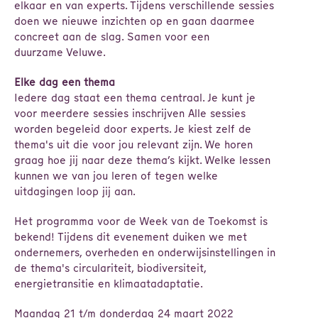
elkaar en van experts. Tijdens verschillende sessies
doen we nieuwe inzichten op en gaan daarmee
concreet aan de slag. Samen voor een
duurzame Veluwe.
Elke dag een thema
Iedere dag staat een thema centraal. Je kunt je
voor meerdere sessies inschrijven Alle sessies
worden begeleid door experts. Je kiest zelf de
thema's uit die voor jou relevant zijn. We horen
graag hoe jij naar deze thema’s kijkt. Welke lessen
kunnen we van jou leren of tegen welke
uitdagingen loop jij aan.
Het programma voor de Week van de Toekomst is
bekend! Tijdens dit evenement duiken we met
ondernemers, overheden en onderwijsinstellingen in
de thema's circulariteit, biodiversiteit,
energietransitie en klimaatadaptatie.
Maandag 21 t/m donderdag 24 maart 2022