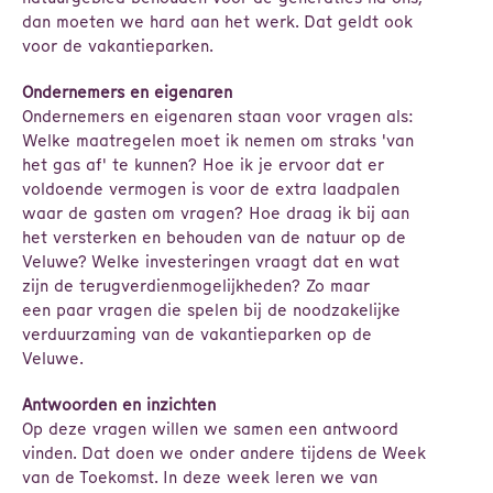
dan moeten we hard aan het werk. Dat geldt ook
voor de vakantieparken.
Ondernemers en eigenaren
Ondernemers en eigenaren staan voor vragen als:
Welke maatregelen moet ik nemen om straks 'van
het gas af' te kunnen? Hoe ik je ervoor dat er
voldoende vermogen is voor de extra laadpalen
waar de gasten om vragen? Hoe draag ik bij aan
het versterken en behouden van de natuur op de
Veluwe? Welke investeringen vraagt dat en wat
zijn de terugverdienmogelijkheden? Zo maar
een paar vragen die spelen bij de noodzakelijke
verduurzaming van de vakantieparken op de
Veluwe.
Antwoorden en inzichten
Op deze vragen willen we samen een antwoord
vinden. Dat doen we onder andere tijdens de Week
van de Toekomst. In deze week leren we van