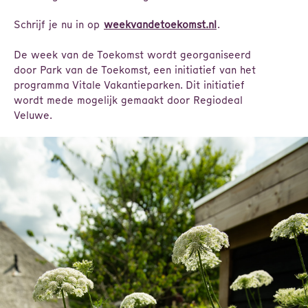
Schrijf je nu in op
weekvandetoekomst.nl
.
De week van de Toekomst wordt georganiseerd
door Park van de Toekomst, een initiatief van het
programma Vitale Vakantieparken. Dit initiatief
wordt mede mogelijk gemaakt door Regiodeal
Veluwe.