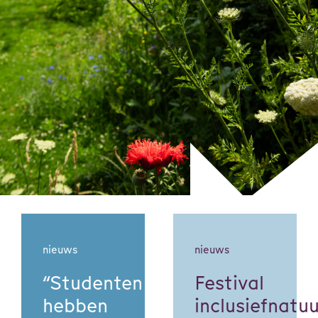
nieuws
nieuws
“Studenten
Festival
hebben
inclusiefnatu