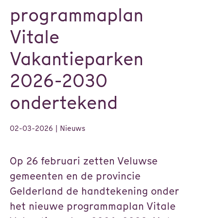
programmaplan
Vitale
Vakantieparken
2026-2030
ondertekend
02-03-2026
| Nieuws
Op 26 februari zetten Veluwse
gemeenten en de provincie
Gelderland de handtekening onder
het nieuwe programmaplan Vitale