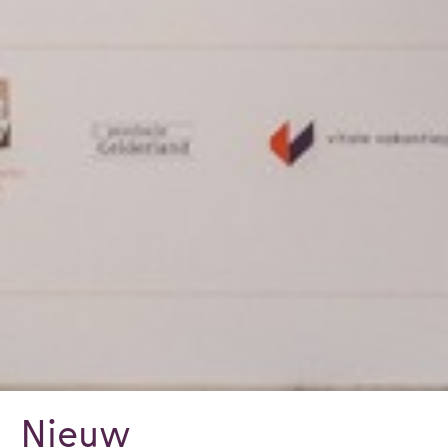
Nieuw