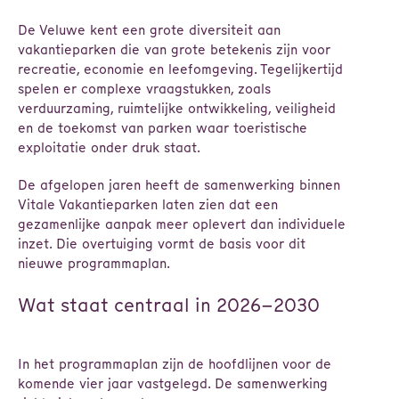
De Veluwe kent een grote diversiteit aan
vakantieparken die van grote betekenis zijn voor
recreatie, economie en leefomgeving. Tegelijkertijd
spelen er complexe vraagstukken, zoals
verduurzaming, ruimtelijke ontwikkeling, veiligheid
en de toekomst van parken waar toeristische
exploitatie onder druk staat.
De afgelopen jaren heeft de samenwerking binnen
Vitale Vakantieparken laten zien dat een
gezamenlijke aanpak meer oplevert dan individuele
inzet. Die overtuiging vormt de basis voor dit
nieuwe programmaplan.
Wat staat centraal in 2026–2030
In het programmaplan zijn de hoofdlijnen voor de
komende vier jaar vastgelegd. De samenwerking