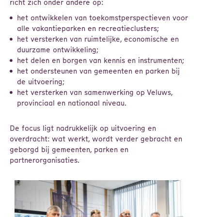
richt zich onder andere op:
het ontwikkelen van toekomstperspectieven voor
alle vakantieparken en recreatieclusters;
het versterken van ruimtelijke, economische en
duurzame ontwikkeling;
het delen en borgen van kennis en instrumenten;
het ondersteunen van gemeenten en parken bij
de uitvoering;
het versterken van samenwerking op Veluws,
provinciaal en nationaal niveau.
De focus ligt nadrukkelijk op uitvoering en
overdracht: wat werkt, wordt verder gebracht en
geborgd bij gemeenten, parken en
partnerorganisaties.