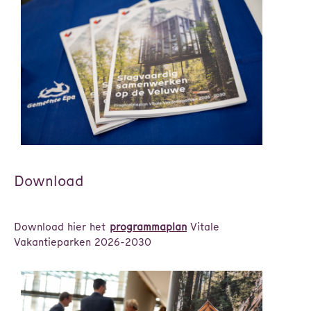
Download
Download hier het
programmaplan
Vitale
Vakantieparken 2026-2030