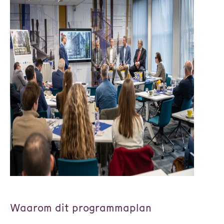
Waarom dit programmaplan