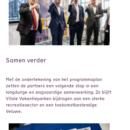
Samen verder
Met de ondertekening van het programmaplan
zetten de partners een volgende stap in een
langdurige en slagvaardige samenwerking. Zo blijft
Vitale Vakantieparken bijdragen aan een sterke
recreatiesector en een toekomstbestendige
Veluwe.