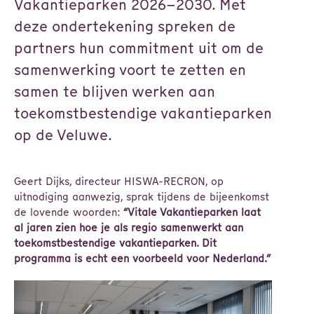
Vakantieparken 2026–2030. Met
deze ondertekening spreken de
partners hun commitment uit om de
samenwerking voort te zetten en
samen te blijven werken aan
toekomstbestendige vakantieparken
op de Veluwe.
Geert Dijks, directeur HISWA-RECRON, op
uitnodiging aanwezig, sprak tijdens de bijeenkomst
de lovende woorden:
“Vitale Vakantieparken laat
al jaren zien hoe je als regio samenwerkt aan
toekomstbestendige vakantieparken. Dit
programma is echt een voorbeeld voor Nederland.”