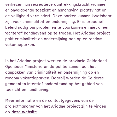
verliezen hun recreatieve aantrekkingskracht wanneer
er onvoldoende toezicht en handhaving plaatsvindt en
de veiligheid vermindert. Deze parken kunnen kwetsbaar
zijn voor criminaliteit en ondermijning. Er is proactief
beleid nodig om problemen te voorkomen en niet alleen
‘achteraf’ handhavend op te treden. Het Ariadne project
pakt criminaliteit en ondermijning aan op en rondom
vakantieparken.
In het Ariadne project werken de provincie Gelderland,
Openbaar Ministerie en de politie samen aan het
aanpakken van criminaliteit en ondermijning op en
rondom vakantieparken. Daarbij worden de Gelderse
gemeenten intensief ondersteund op het gebied van
toezicht en handhaving.
Meer informatie en de contactgegevens van de
projectmanager van het Ariadne project zijn te vinden
op
deze website
.