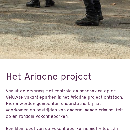
Het Ariadne project
Vanuit de ervaring met controle en handhaving op de
Veluwse vakantieparken is het Ariadne project ontstaan.
Hierin worden gemeenten ondersteund bij het
voorkomen en bestrijden van ondermijnende criminaliteit
op en rondom vakantieparken.
Een klein deel van de vakantieparken is niet vitaal. Zij