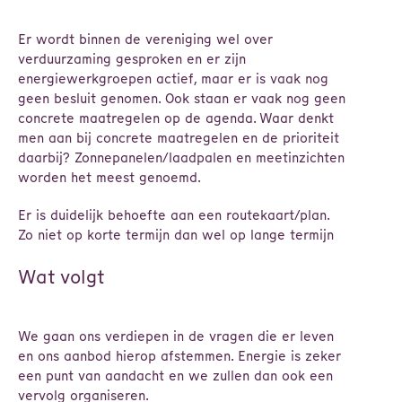
Er wordt binnen de vereniging wel over
verduurzaming gesproken en er zijn
energiewerkgroepen actief, maar er is vaak nog
geen besluit genomen. Ook staan er vaak nog geen
concrete maatregelen op de agenda. Waar denkt
men aan bij concrete maatregelen en de prioriteit
daarbij? Zonnepanelen/laadpalen en meetinzichten
worden het meest genoemd.
Er is duidelijk behoefte aan een routekaart/plan.
Zo niet op korte termijn dan wel op lange termijn
Wat volgt
We gaan ons verdiepen in de vragen die er leven
en ons aanbod hierop afstemmen. Energie is zeker
een punt van aandacht en we zullen dan ook een
vervolg organiseren.