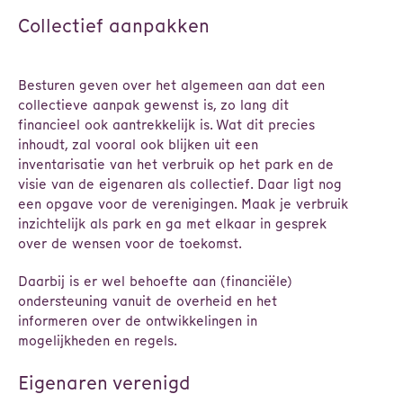
Collectief aanpakken
Besturen geven over het algemeen aan dat een
collectieve aanpak gewenst is, zo lang dit
financieel ook aantrekkelijk is. Wat dit precies
inhoudt, zal vooral ook blijken uit een
inventarisatie van het verbruik op het park en de
visie van de eigenaren als collectief. Daar ligt nog
een opgave voor de verenigingen. Maak je verbruik
inzichtelijk als park en ga met elkaar in gesprek
over de wensen voor de toekomst.
Daarbij is er wel behoefte aan (financiële)
ondersteuning vanuit de overheid en het
informeren over de ontwikkelingen in
mogelijkheden en regels.
Eigenaren verenigd