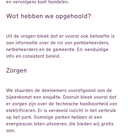
en vervolgens kunt handelen.
Wat hebben we opgehaald?
Uit de vragen bleek dat er vooral ook behoefte is
aan informatie over de rol van parkbeheerders,
netbeheerders en de gemeente. En: eenduidige
info en consistent beleid.
Zorgen
We stuurden de deelnemers voorafgaand aan de
bijeenkomst een enquête. Daaruit bleek vooral dat
er zorgen zijn over de technische haalbaarheid van
elektrificeren. Er is verdeeld inzicht in het verbruik
op het park. Sommige parken hebben al een
energiescan laten uitvoeren, die bieden wij gratis
aan.