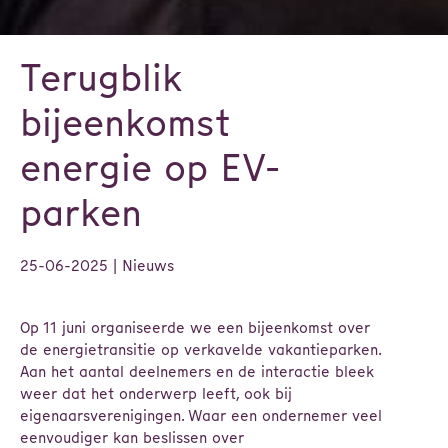
Terugblik
bijeenkomst
energie op EV-
parken
25-06-2025
| Nieuws
Op 11 juni organiseerde we een bijeenkomst over
de energietransitie op verkavelde vakantieparken.
Aan het aantal deelnemers en de interactie bleek
weer dat het onderwerp leeft, ook bij
eigenaarsverenigingen. Waar een ondernemer veel
eenvoudiger kan beslissen over