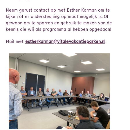
Neem gerust contact op met Esther Karman om te
kijken of er ondersteuning op maat mogelijk is. Of
gewoon om te sparren en gebruik te maken van de
kennis die wij als programma al hebben opgedaan!
Mail met
estherkarman@vitalevakantieparken.nl