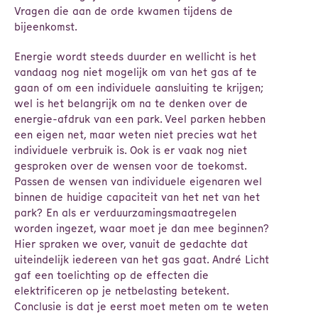
Vragen die aan de orde kwamen tijdens de
bijeenkomst.
Energie wordt steeds duurder en wellicht is het
vandaag nog niet mogelijk om van het gas af te
gaan of om een individuele aansluiting te krijgen;
wel is het belangrijk om na te denken over de
energie-afdruk van een park. Veel parken hebben
een eigen net, maar weten niet precies wat het
individuele verbruik is. Ook is er vaak nog niet
gesproken over de wensen voor de toekomst.
Passen de wensen van individuele eigenaren wel
binnen de huidige capaciteit van het net van het
park? En als er verduurzamingsmaatregelen
worden ingezet, waar moet je dan mee beginnen?
Hier spraken we over, vanuit de gedachte dat
uiteindelijk iedereen van het gas gaat. André Licht
gaf een toelichting op de effecten die
elektrificeren op je netbelasting betekent.
Conclusie is dat je eerst moet meten om te weten