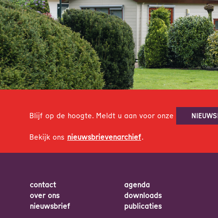
Blijf op de hoogte. Meldt u aan voor onze
NIEUWS
Bekijk ons
nieuwsbrievenarchief
.
contact
agenda
over ons
downloads
nieuwsbrief
publicaties